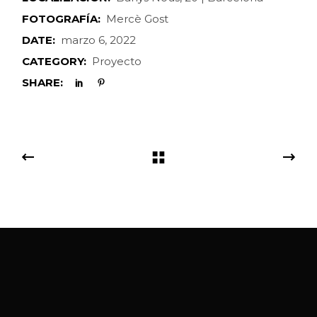
FOTOGRAFÍA:
Mercè Gost
DATE:
marzo 6, 2022
CATEGORY:
Proyecto
SHARE: