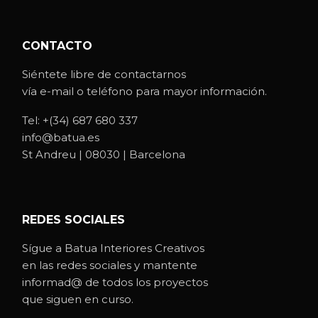
CONTACTO
Siéntete libre de contactarnos
vía e-mail o teléfono para mayor información.
Tel:
+(34) 687 680 337
info@batua.es
St Andreu | 08030 | Barcelona
REDES SOCIALES
Sígue a Batua Interiores Creativos
en las redes sociales y mantente
informad@ de todos los proyectos
que siguen en curso.