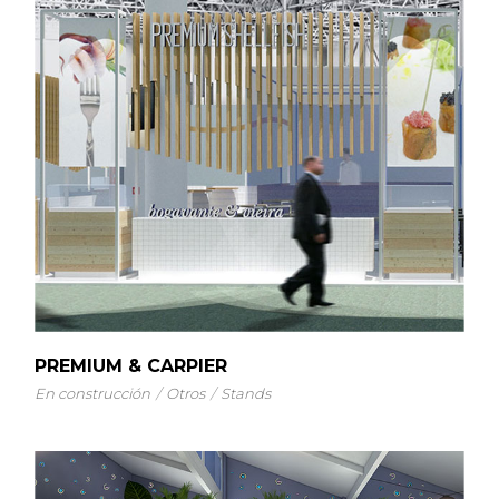
PREMIUM & CARPIER
En construcción
Otros
Stands