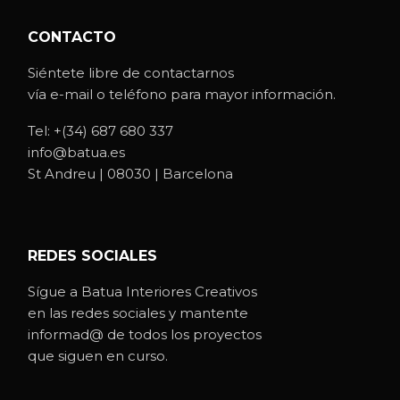
CONTACTO
Siéntete libre de contactarnos
vía e-mail o teléfono para mayor información.
Tel:
+(34) 687 680 337
info@batua.es
St Andreu | 08030 | Barcelona
REDES SOCIALES
Sígue a Batua Interiores Creativos
en las redes sociales y mantente
informad@ de todos los proyectos
que siguen en curso.