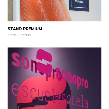
STAND PREMIUM
Otros
Stands