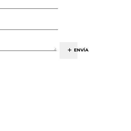
ENVÍA